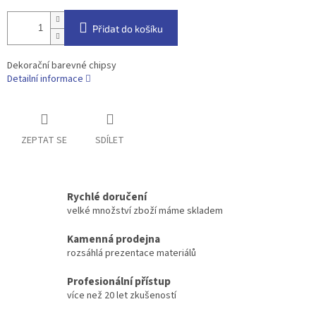
Přidat do košíku
Dekorační barevné chipsy
Detailní informace
ZEPTAT SE
SDÍLET
Rychlé doručení
velké množství zboží máme skladem
Kamenná prodejna
rozsáhlá prezentace materiálů
Profesionální přístup
více než 20 let zkušeností