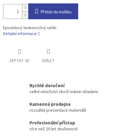
Přidat do košíku
Epoxidový tenkovrstvý nátěr
Detailní informace
ZEPTAT SE
SDÍLET
Rychlé doručení
velké množství zboží máme skladem
Kamenná prodejna
rozsáhlá prezentace materiálů
Profesionální přístup
více než 20 let zkušeností