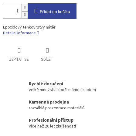
Přidat do košíku
Epoxidový tenkovrstvý nátěr
Detailní informace
ZEPTAT SE
SDÍLET
Rychlé doručení
velké množství zboží máme skladem
Kamenná prodejna
rozsáhlá prezentace materiálů
Profesionální přístup
více než 20 let zkušeností