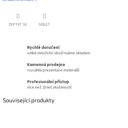
ZEPTAT SE
SDÍLET
Rychlé doručení
velké množství zboží máme skladem
Kamenná prodejna
rozsáhlá prezentace materiálů
Profesionální přístup
více než 20 let zkušeností
Související produkty