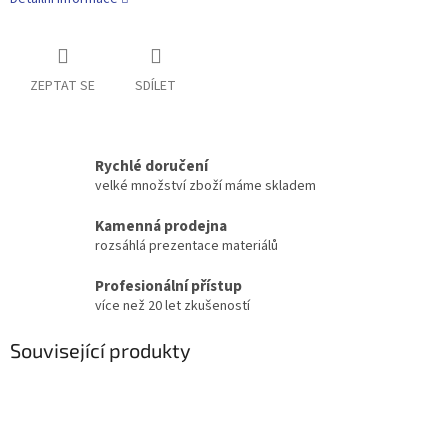
ZEPTAT SE
SDÍLET
Rychlé doručení
velké množství zboží máme skladem
Kamenná prodejna
rozsáhlá prezentace materiálů
Profesionální přístup
více než 20 let zkušeností
Související produkty