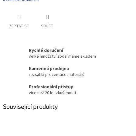
ZEPTAT SE
SDÍLET
Rychlé doručení
velké množství zboží máme skladem
Kamenná prodejna
rozsáhlá prezentace materiálů
Profesionální přístup
více než 20 let zkušeností
Související produkty