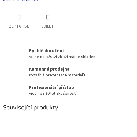
ZEPTAT SE
SDÍLET
Rychlé doručení
velké množství zboží máme skladem
Kamenná prodejna
rozsáhlá prezentace materiálů
Profesionální přístup
více než 20 let zkušeností
Související produkty