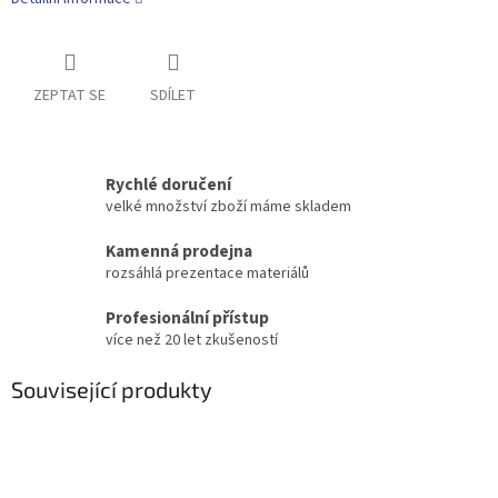
ZEPTAT SE
SDÍLET
Rychlé doručení
velké množství zboží máme skladem
Kamenná prodejna
rozsáhlá prezentace materiálů
Profesionální přístup
více než 20 let zkušeností
Související produkty