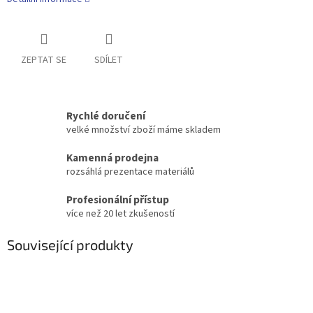
ZEPTAT SE
SDÍLET
Rychlé doručení
velké množství zboží máme skladem
Kamenná prodejna
rozsáhlá prezentace materiálů
Profesionální přístup
více než 20 let zkušeností
Související produkty