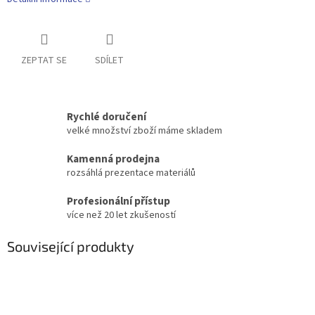
ZEPTAT SE
SDÍLET
Rychlé doručení
velké množství zboží máme skladem
Kamenná prodejna
rozsáhlá prezentace materiálů
Profesionální přístup
více než 20 let zkušeností
Související produkty